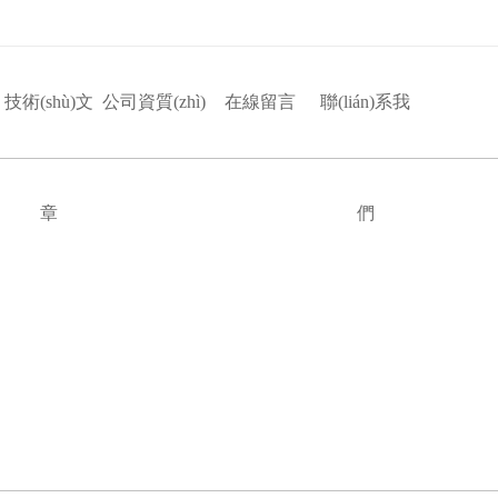
技術(shù)文
公司資質(zhì)
在線留言
聯(lián)系我
章
們