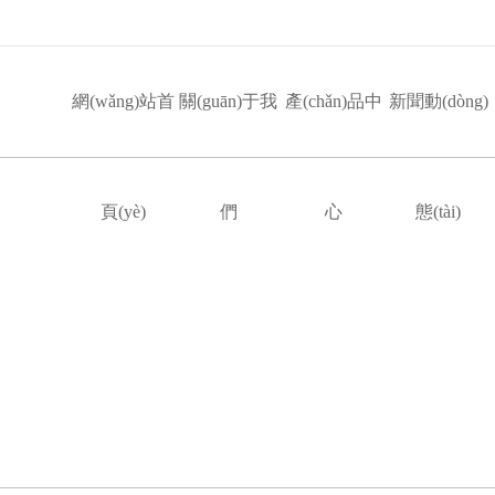
網(wǎng)站首
關(guān)于我
產(chǎn)品中
新聞動(dòng)
頁(yè)
們
心
態(tài)