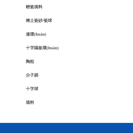
輕瓷填料
稀土瓷砂/瓷球
連環(huán)
十字隔板環(huán)
陶粒
分子篩
十字球
填料