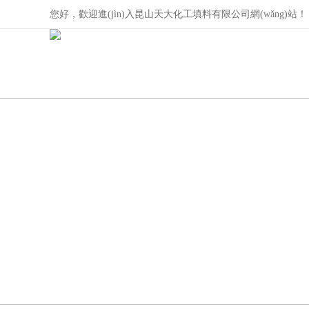
您好，歡迎進(jìn)入昆山天大化工填料有限公司網(wǎng)站！