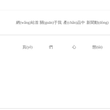
網(wǎng)站首
關(guān)于我
產(chǎn)品中
新聞動(dòng)
頁(yè)
們
心
態(tài)