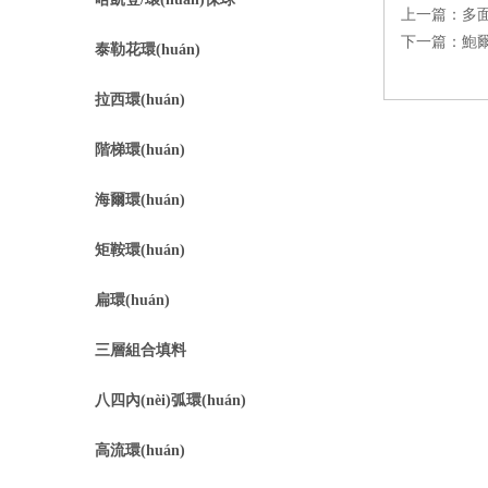
上一篇：
多面
下一篇：
鮑爾
泰勒花環(huán)
拉西環(huán)
階梯環(huán)
海爾環(huán)
矩鞍環(huán)
扁環(huán)
三層組合填料
八四內(nèi)弧環(huán)
高流環(huán)