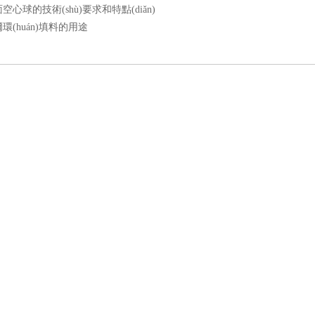
空心球的技術(shù)要求和特點(diǎn)
環(huán)填料的用途