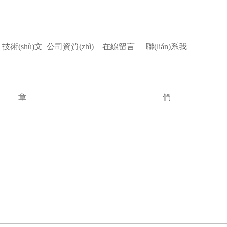
技術(shù)文
公司資質(zhì)
在線留言
聯(lián)系我
章
們